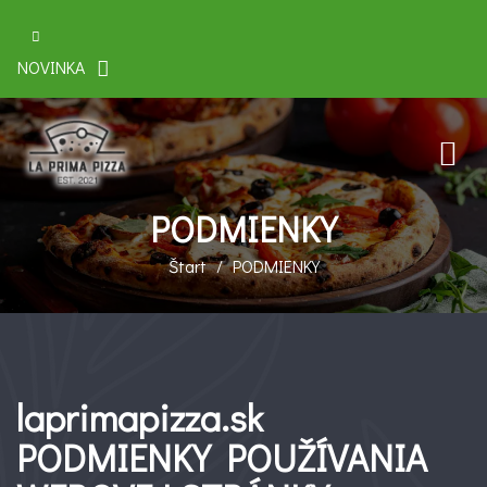
NOVINKA
PODMIENKY
Štart
PODMIENKY
laprimapizza.sk
PODMIENKY POUŽÍVANIA