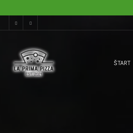
ŠTART