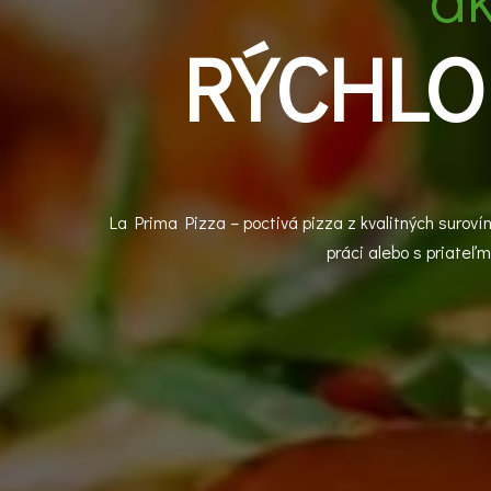
RÝCHLO
La Prima Pizza – poctivá pizza z kvalitných surovín
práci alebo s priateľm